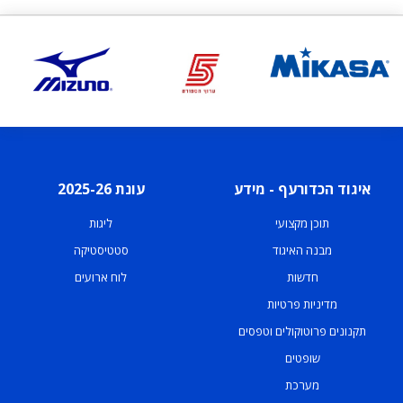
איגוד הכדורעף - מידע
עונת 2025-26
תוכן מקצועי
ליגות
מבנה האיגוד
סטטיסטיקה
חדשות
לוח ארועים
מדיניות פרטיות
תקנונים פרוטוקולים וטפסים
שופטים
מערכת