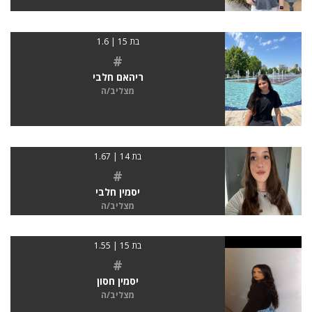
בת 15 | 1.6
#
ריהאם חלבי
מצליב/ה
בת 14 | 1.67
#
יסמין חלבי
מצליב/ה
בת 15 | 1.55
#
יסמין חסון
מצליב/ה