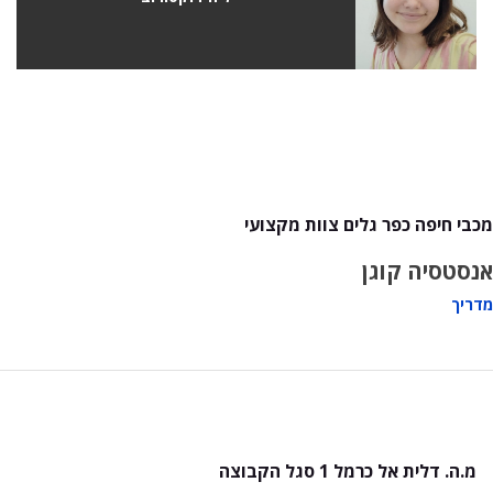
מכבי חיפה כפר גלים צוות מקצועי
אנסטסיה קוגן
מדריך
מ.ה. דלית אל כרמל 1 סגל הקבוצה