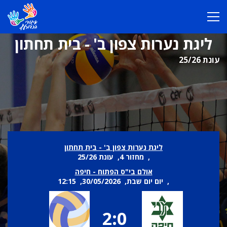
ליגת נערות צפון ב' - בית תחתון
עונת 25/26
ליגת נערות צפון ב' - בית תחתון
, מחזור 4, עונת 25/26
אולם בי"ס הפתוח - חיפה
, יום יום שבת, 30/05/2026, 12:15
2:0