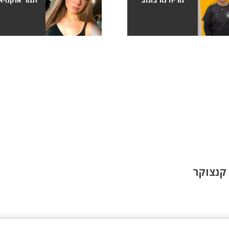
קנצוקר