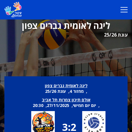
ליגה לאומית גברים צפון
עונת 25/26
ליגה לאומית גברים צפון
, מחזור 4, עונת 25/26
אולם תיכון צמרות תל אביב
, יום יום חמישי, 27/11/2025, 20:30
3:2