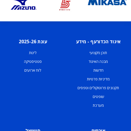
איגוד הכדורעף - מידע
עונת 2025-26
תוכן מקצועי
ליגות
מבנה האיגוד
סטטיסטיקה
חדשות
לוח ארועים
מדיניות פרטיות
תקנונים פרוטוקולים וטפסים
שופטים
מערכת
אורחים
סושיאל