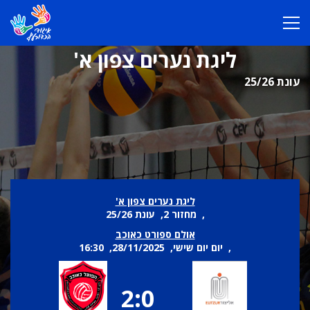
ליגת נערים צפון א'
עונת 25/26
ליגת נערים צפון א'
, מחזור 2, עונת 25/26
אולם ספורט כאוכב
, יום יום שישי, 28/11/2025, 16:30
2:0