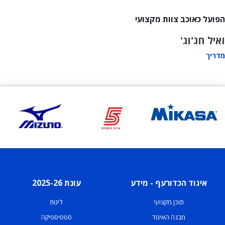
הפועל כאוכב צוות מקצועי
ואיל חג'וג'
מדריך
איגוד הכדורעף - מידע
עונת 2025-26
תוכן מקצועי
ליגות
מבנה האיגוד
סטטיסטיקה