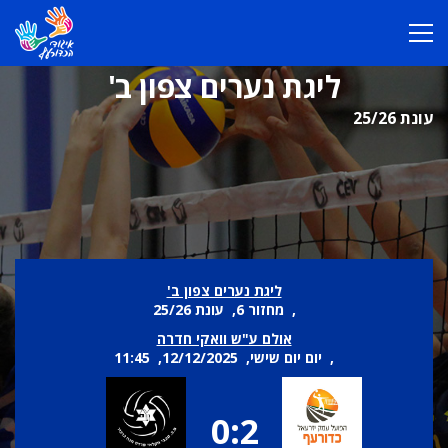
ליגת נערים צפון ב'
עונת 25/26
ליגת נערים צפון ב'
, מחזור 6, עונת 25/26
אולם ע"ש וואקי חדרה
, יום יום שישי, 12/12/2025, 11:45
0:2