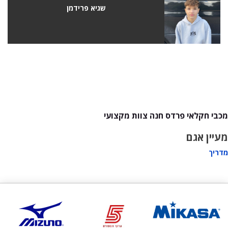
שגיא פרידמן
מכבי חקלאי פרדס חנה צוות מקצועי
מעיין אגם
מדריך