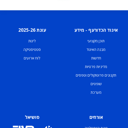
איגוד הכדורעף - מידע
עונת 2025-26
תוכן מקצועי
ליגות
מבנה האיגוד
סטטיסטיקה
חדשות
לוח ארועים
מדיניות פרטיות
תקנונים פרוטוקולים וטפסים
שופטים
מערכת
אורחים
סושיאל