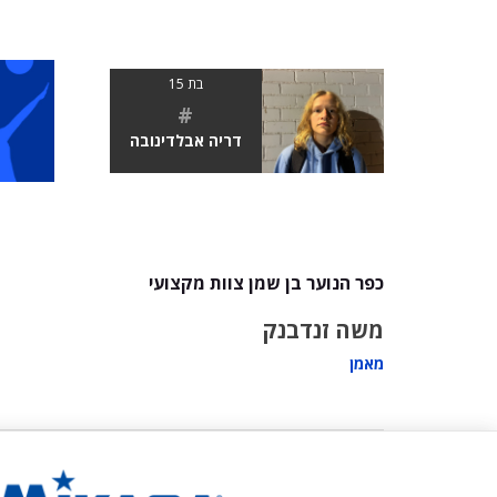
בת 15
#
דריה אבלדינובה
כפר הנוער בן שמן צוות מקצועי
משה זנדבנק
מאמן