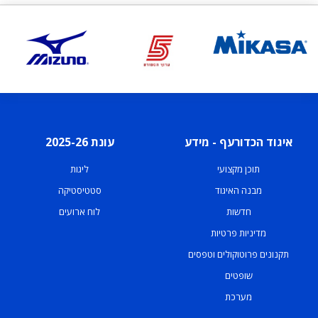
איגוד הכדורעף - מידע
עונת 2025-26
תוכן מקצועי
ליגות
מבנה האיגוד
סטטיסטיקה
חדשות
לוח ארועים
מדיניות פרטיות
תקנונים פרוטוקולים וטפסים
שופטים
מערכת