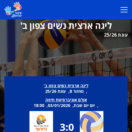
ליגה ארצית נשים צפון ב'
עונת 25/26
ליגה ארצית נשים צפון ב'
, מחזור 8, עונת 25/26
אולם אוניברסיטת חיפה
, יום יום שבת, 03/01/2026, 18:00
3:0