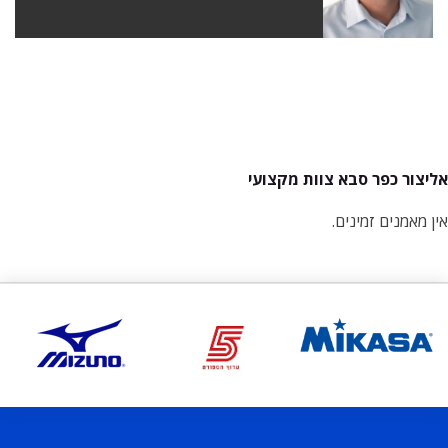
אליצור כפר סבא צוות מקצועי
אין מאמנים זמינים.