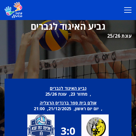
גביע האיגוד לגברים
עונת 25/26
גביע האיגוד לגברים
, מחזור 23, עונת 25/26
אולם בית ספר ברנדיס הרצליה
, יום יום ראשון, 21/12/2025, 21:00
3:0