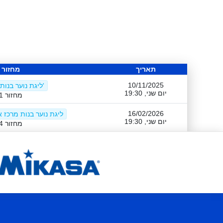
תאריך
מחזור
10/11/2025
ליגת נוער בנות מרכז א'
יום שני, 19:30
מחזור 1
16/02/2026
ליגת נוער בנות מרכז א
יום שני, 19:30
מחזור 4