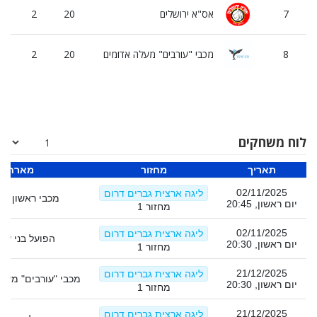
7
אס"א ירושלים
20
2
8
8
מכבי "עורבים" מעלה אדומים
20
2
8
לוח משחקים
תאריך
מחזור
מארח
02/11/2025
ליגה ארצית גברים דרום
מכבי ראשון לציו
יום ראשון, 20:45
מחזור 1
02/11/2025
ליגה ארצית גברים דרום
הפועל בני שמ
יום ראשון, 20:30
מחזור 1
21/12/2025
ליגה ארצית גברים דרום
מכבי "עורבים" מעל
יום ראשון, 20:30
מחזור 1
21/12/2025
ליגה ארצית גברים דרום