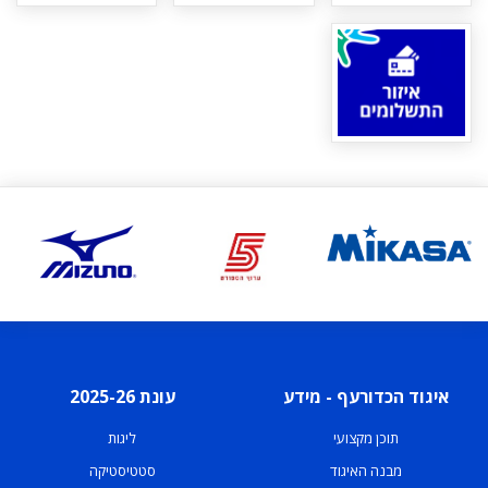
איגוד הכדורעף - מידע
עונת 2025-26
תוכן מקצועי
ליגות
מבנה האיגוד
סטטיסטיקה