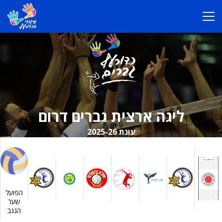
ליגה ארצית גברים דרום
עונת 2025-26
הפועל
שער
הנגב