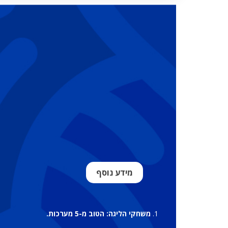
מידע נוסף
משחקי הליגה: הטוב מ-5 מערכות.