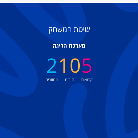
שיטת המשחק
מערכת הליגה
2
10
5
קבוצות
תורים
מחזורים