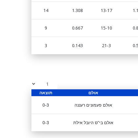
14
1.308
13-17
1.
9
0.667
15-10
0.
3
0.143
21-3
0.
אולם
תוצאה
אולם פעמונים רעננה
0-3
אולם בי"ס היובל אילת
0-3