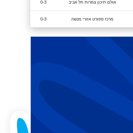
אולם תיכון צמרות תל אביב
0-3
מרכז ספורט אזורי מנשה
0-3