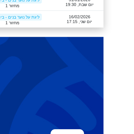
ליגת על נוער בנים - בי
יום שבת, 19:30
מחזור 1
16/02/2026
ליגת על נוער בנים - בי
יום שני, 17:15
מחזור 1