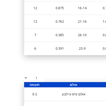
12
0.875
16-14
0.
12
0.762
21-16
1.
7
0.385
26-10
0.
6
0.391
23-9
0.
אולם
תוצאה
אולם פיס עיילבון
3-1