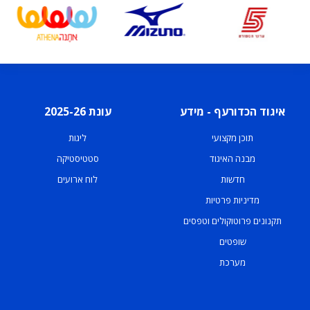
איגוד הכדורעף - מידע
עונת 2025-26
תוכן מקצועי
ליגות
מבנה האיגוד
סטטיסטיקה
חדשות
לוח ארועים
מדיניות פרטיות
תקנונים פרוטוקולים וטפסים
שופטים
מערכת