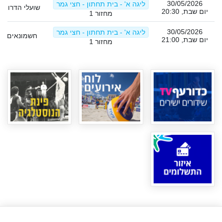
30/05/2026
ליגה א' - בית תחתון - חצי גמר
שועלי הדרום -
יום שבת, 20:30
מחזור 1
30/05/2026
ליגה א' - בית תחתון - חצי גמר
חשמונאים תל
יום שבת, 21:00
מחזור 1