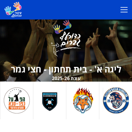
ליגה א' - בית תחתון - חצי גמר
עונת 2025-26