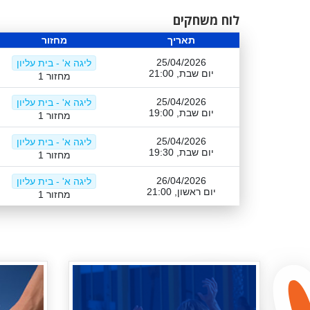
לוח משחקים
תאריך
מחזור
25/04/2026
ליגה א' - בית עליון
יום שבת, 21:00
מחזור 1
25/04/2026
ליגה א' - בית עליון
יום שבת, 19:00
מחזור 1
25/04/2026
ליגה א' - בית עליון
יום שבת, 19:30
מחזור 1
26/04/2026
ליגה א' - בית עליון
יום ראשון, 21:00
מחזור 1