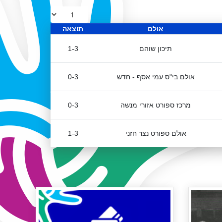
אולם
תוצאה
תיכון שוהם
1-3
אולם בי"ס עמי אסף - חדש
0-3
מרכז ספורט אזורי מנשה
0-3
אולם ספורט נצר חזני
1-3