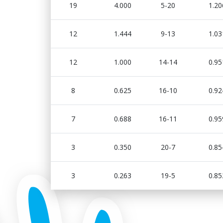
19
4.000
5-20
1.20
12
1.444
9-13
1.03
12
1.000
14-14
0.95
8
0.625
16-10
0.92
7
0.688
16-11
0.95
3
0.350
20-7
0.85
3
0.263
19-5
0.85