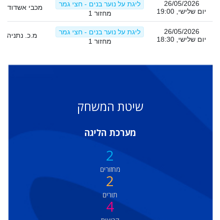
26/05/2026
ליגת על נוער בנים - חצי גמר
מכבי אשדוד 1
יום שלישי, 19:00
מחזור 1
26/05/2026
ליגת על נוער בנים - חצי גמר
מ.כ. נתניה
יום שלישי, 18:30
מחזור 1
שיטת המשחק
מערכת הליגה
2
מחזורים
2
תורים
4