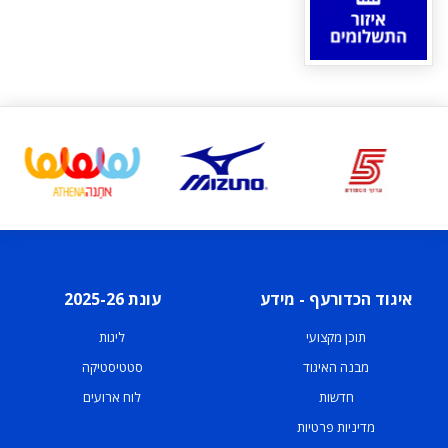
איגוד הכדורעף - מידע
עונת 2025-26
תוכן מקצועי
ליגות
מבנה האיגוד
סטטיסטיקה
חדשות
לוח ארועים
מדיניות פרטיות