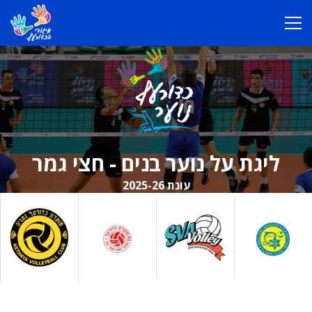
ליגת על נוער בנים - חצי גמר
עונת 2025-26