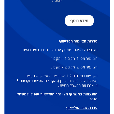
קבוצות
מידע נוסף
סדרות חצי גמר הפלייאוף
תשוחקנה בשיטת בית/חוץ עם מערכת זהב במידת הצורך.
חצי גמר מס' 1: מקום 1 – מקום 4
חצי גמר מס' 2: מקום 2 – מקום 3
הקבוצות במקומות 1-2 יארחו את המשחק השני, ואת
מערכת הזהב (במידת הצורך). הקבוצות שסיימו במקומות 3-
4 יארחו את המשחק הראשון.
המנצחות במשחקי חצי גמר הפלייאוף יעפילו למשחק
הגמר.
סדרת גמר הפלייאוף