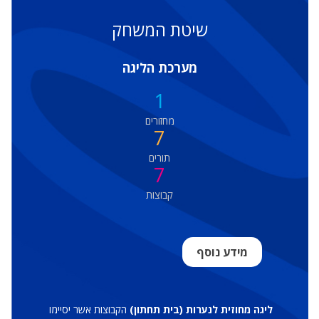
שיטת המשחק
מערכת הליגה
1
מחזורים
7
תורים
7
קבוצות
מידע נוסף
ליגה מחוזית לנערות (בית תחתון)
הקבוצות אשר יסיימו