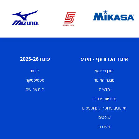
איגוד הכדורעף - מידע
עונת 2025-26
תוכן מקצועי
ליגות
מבנה האיגוד
סטטיסטיקה
חדשות
לוח ארועים
מדיניות פרטיות
תקנונים פרוטוקולים וטפסים
שופטים
מערכת