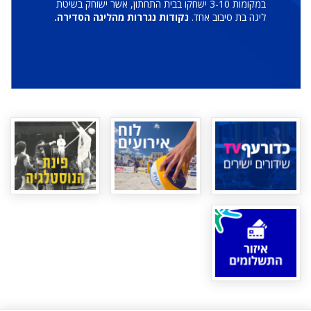
במקומות 3-10 ישחקו בבית התחתון, אשר ישוחק בשיטת
ליגה בת סיבוב אחד.
נקודות נגררות מהליגה הסדירה.