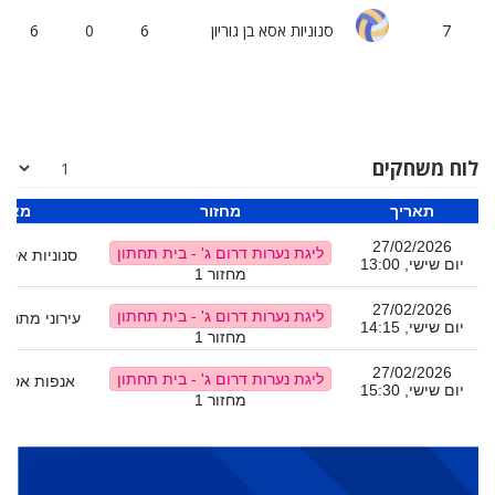
7
סנוניות אסא בן גוריון
6
0
6
לוח משחקים
תאריך
מחזור
מאר
27/02/2026
ליגת נערות דרום ג' - בית תחתון
סנוניות אסא ב
יום שישי, 13:00
מחזור 1
27/02/2026
ליגת נערות דרום ג' - בית תחתון
עירוני מתנ"ס
יום שישי, 14:15
מחזור 1
27/02/2026
ליגת נערות דרום ג' - בית תחתון
אנפות אסא ב
יום שישי, 15:30
מחזור 1