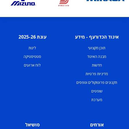
איגוד הכדורעף - מידע
עונת 2025-26
תוכן מקצועי
ליגות
מבנה האיגוד
סטטיסטיקה
חדשות
לוח ארועים
מדיניות פרטיות
תקנונים פרוטוקולים וטפסים
שופטים
מערכת
אורחים
סושיאל