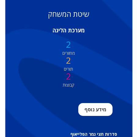
שיטת המשחק
מערכת הליגה
2
מחזורים
2
תורים
2
קבוצות
מידע נוסף
סדרות חצי גמר הפלייאוף