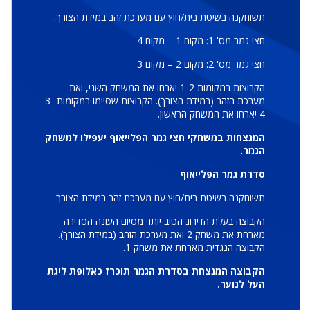
תשוחקנה בשיטת בית/חוץ עם מערכת זהב במידת הצורך.
חצי גמר מס' 1: מקום 1 – מקום 4
חצי גמר מס' 2: מקום 2 – מקום 3
הקבוצות במקומות 1-2 יארחו את המשחק השני, ואת
מערכת הזהב (במידת הצורך). הקבוצות שסיימו במקומות 3-
4 יארחו את המשחק הראשון.
המנצחות במשחקי חצי גמר הפלייאוף יעפילו למשחק
הגמר.
סדרת גמר הפלייאוף
תשוחקנה בשיטת בית/חוץ עם מערכת זהב במידת הצורך.
הקבוצה בעלת הדירוג הטוב יותר מסיום העונה הסדירה
מארחת את משחק 2 ואת מערכת הזהב (במידת הצורך).
הקבוצה הנגדית מארחת את משחק 1.
הקבוצה המנצחת בסדרת הגמר תוכרז כאלופת ליגת
העל לנוער.