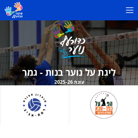
ליגת על נוער בנות - גמר
עונת 2025-26