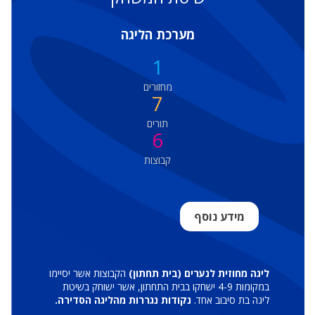
מערכת הליגה
1
מחזורים
7
תורים
6
קבוצות
מידע נוסף
ליגה מחוזית לנערים (בית תחתון)
הקבוצות אשר יסיימו
במקומות 4-9 ישחקו בבית התחתון, אשר ישוחק בשיטת
ליגה בת סיבוב אחד.
נקודות נגררות מהליגה הסדירה.