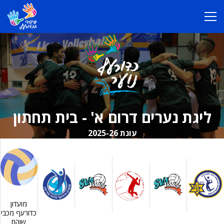
ליגת נערים דרום א' - בית תחתון
עונת 2025-26
מועדון
כדורעף מכבי
שוהם