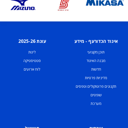
איגוד הכדורעף - מידע
עונת 2025-26
תוכן מקצועי
ליגות
מבנה האיגוד
סטטיסטיקה
חדשות
לוח ארועים
מדיניות פרטיות
תקנונים פרוטוקולים וטפסים
שופטים
מערכת