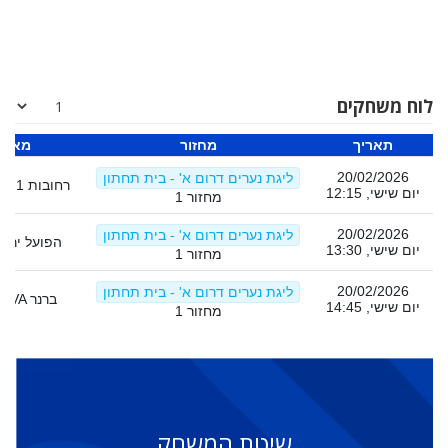
לוח משחקים
תאריך
מחזור
מארח
20/02/2026
ליגת נערים דרום א' - בית תחתון
מכבי SVA רחובות 1
יום שישי, 12:15
מחזור 1
20/02/2026
ליגת נערים דרום א' - בית תחתון
הפועל ירושל
יום שישי, 13:30
מחזור 1
20/02/2026
ליגת נערים דרום א' - בית תחתון
מכבי SVA ברנר
יום שישי, 14:45
מחזור 1
שיטת המשחק