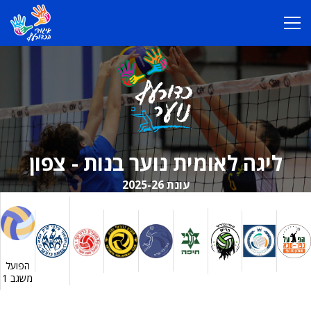
ליגה לאומית נוער בנות - צפון
עונת 2025-26
הפועל
משגב 1