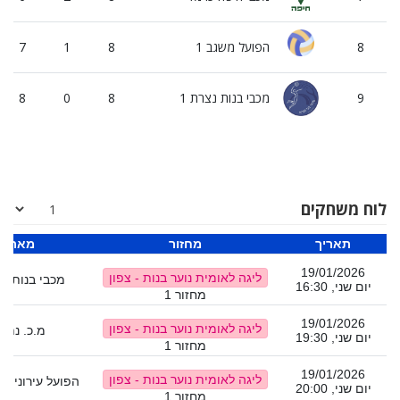
8
הפועל משגב 1
8
1
7
9
מכבי בנות נצרת 1
8
0
8
לוח משחקים
תאריך
מחזור
מארח
19/01/2026
ליגה לאומית נוער בנות - צפון
מכבי בנות נצ
יום שני, 16:30
מחזור 1
19/01/2026
ליגה לאומית נוער בנות - צפון
מ.כ. נתני
יום שני, 19:30
מחזור 1
19/01/2026
ליגה לאומית נוער בנות - צפון
הפועל עירוני ק
יום שני, 20:00
מחזור 1