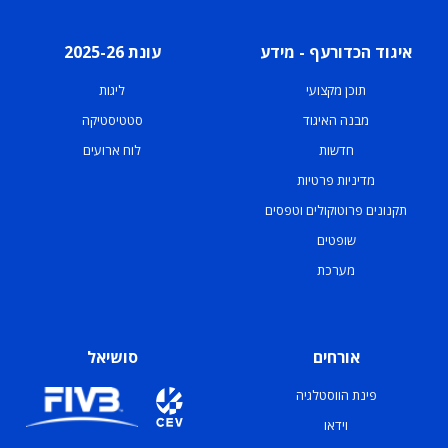
איגוד הכדורעף - מידע
עונת 2025-26
תוכן מקצועי
ליגות
מבנה האיגוד
סטטיסטיקה
חדשות
לוח ארועים
מדיניות פרטיות
תקנונים פרוטוקולים וטפסים
שופטים
מערכת
אורחים
סושיאל
פינת הווסטלגיה
וידאו