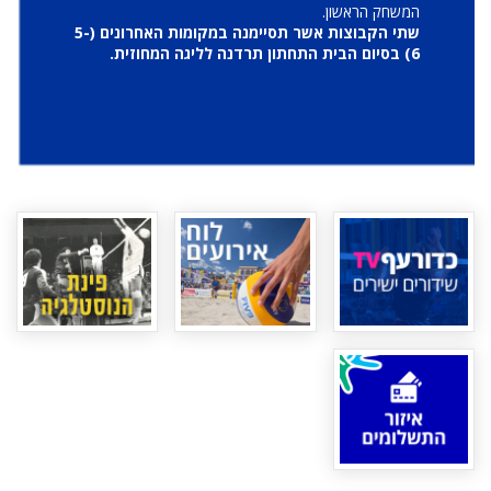
המשחק הראשון.
שתי הקבוצות אשר תסיימנה במקומות האחרונים (5-
6) בסיום הבית התחתון תרדנה לליגה המחוזית.