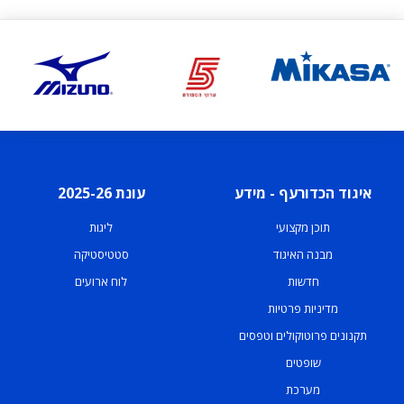
איגוד הכדורעף - מידע
עונת 2025-26
תוכן מקצועי
ליגות
מבנה האיגוד
סטטיסטיקה
חדשות
לוח ארועים
מדיניות פרטיות
תקנונים פרוטוקולים וטפסים
שופטים
מערכת