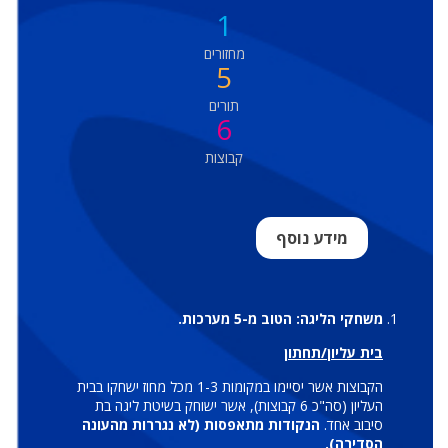
1
מחזורים
5
תורים
6
קבוצות
מידע נוסף
משחקי הליגה: הטוב מ-5 מערכות.
בית עליון/תחתון
הקבוצות אשר יסיימו במקומות 1-3 מכל מחוז ישחקו בבית
העליון (סה"כ 6 קבוצות), אשר ישוחק בשיטת ליגה בת
סיבוב אחד.
הנקודות מתאפסות (לא נגררות מהעונה
הסדירה).