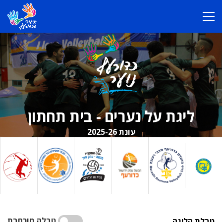
ליגת על נערים - בית תחתון
עונת 2025-26
טבלה מורחבת
טבלת הליגה