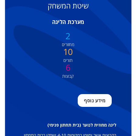
שיטת המשחק
מערכת הליגה
2
מחזורים
10
תורים
6
קבוצות
מידע נוסף
ליגה מחוזית לנוער (בית תחתון פנימי)
הקבוצות אשר יסיימו במקומות 4-10 ישחקו בבית התחתון,