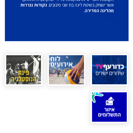
אשר ישוחק בשיטת ליגה בת שני סיבובים.
נקודות נגררות
מהליגה הסדירה.