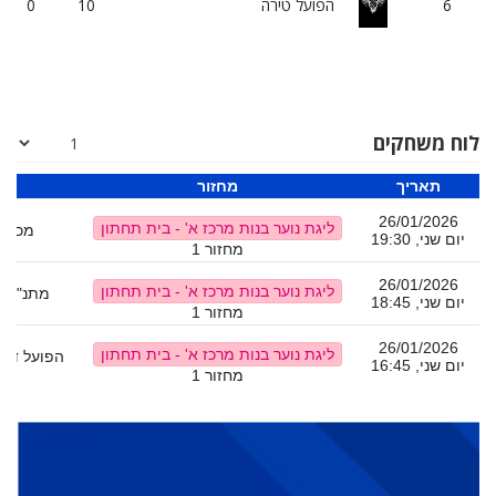
6
הפועל טירה
10
0
לוח משחקים
תאריך
מחזור
מ
26/01/2026
ליגת נוער בנות מרכז א' - בית תחתון
מכבי 
יום שני, 19:30
מחזור 1
26/01/2026
ליגת נוער בנות מרכז א' - בית תחתון
מתנ"ס ק
יום שני, 18:45
מחזור 1
26/01/2026
ליגת נוער בנות מרכז א' - בית תחתון
הפועל דרו
יום שני, 16:45
מחזור 1