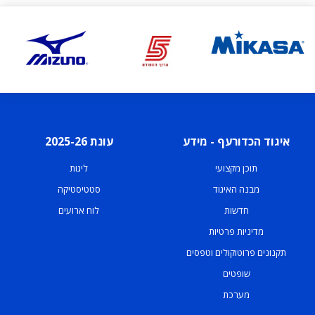
איגוד הכדורעף - מידע
עונת 2025-26
תוכן מקצועי
ליגות
מבנה האיגוד
סטטיסטיקה
חדשות
לוח ארועים
מדיניות פרטיות
תקנונים פרוטוקולים וטפסים
שופטים
מערכת