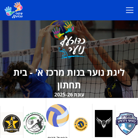
ליגת נוער בנות מרכז א' - בית
תחתון
עונת 2025-26