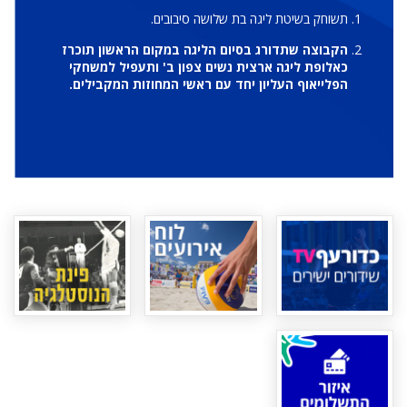
תשוחק בשיטת ליגה בת שלושה סיבובים.
הקבוצה שתדורג בסיום הליגה במקום הראשון תוכרז
כאלופת ליגה ארצית נשים צפון ב' ותעפיל למשחקי
הפלייאוף העליון יחד עם ראשי המחוזות המקבילים.