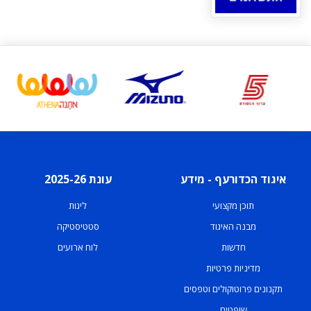
איגוד הכדורעף - מידע
עונת 2025-26
תוכן מקצועי
ליגות
מבנה האיגוד
סטטיסטיקה
חדשות
לוח ארועים
מדיניות פרטיות
תקנונים פרוטוקולים וטפסים
שופטים