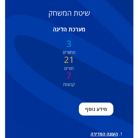
שיטת המשחק
מערכת הליגה
3
מחזורים
21
תורים
7
קבוצות
מידע נוסף
העונה הסדירה