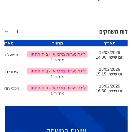
לוח משחקים
תאריך
מחזור
מארח
13/02/2026
ליגת נערות מרכז א' - בית תחתון
הפועל טיר
יום שישי, 14:00
מחזור 1
13/02/2026
ליגת נערות מרכז א' - בית תחתון
עירוני חריש ג'
יום שישי, 15:15
מחזור 1
13/02/2026
ליגת נערות מרכז א' - בית תחתון
מכבי חדרה 1
יום שישי, 16:30
מחזור 1
שיטת המשחק