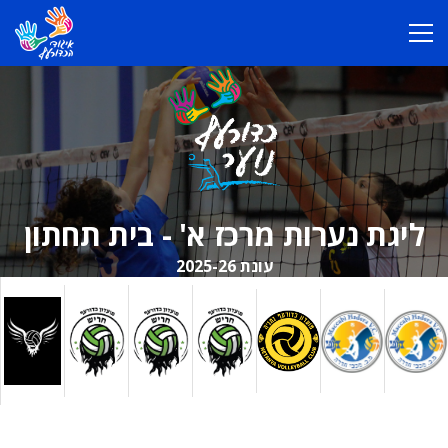
ליגת נערות מרכז א' - בית תחתון
עונת 2025-26