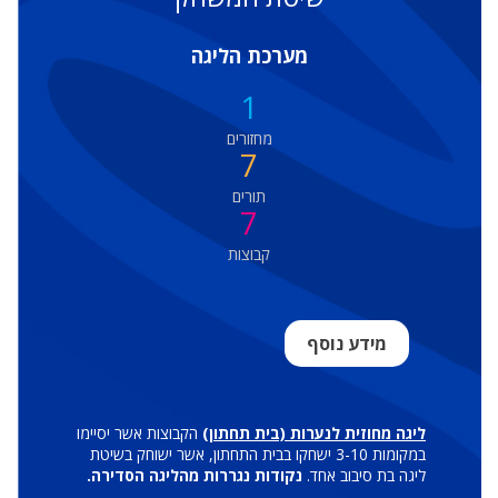
מערכת הליגה
1
מחזורים
7
תורים
7
קבוצות
מידע נוסף
ליגה מחוזית לנערות (בית תחתון)
הקבוצות אשר יסיימו
במקומות 3-10 ישחקו בבית התחתון, אשר ישוחק בשיטת
ליגה בת סיבוב אחד.
נקודות נגררות מהליגה הסדירה.