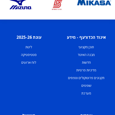
איגוד הכדורעף - מידע
עונת 2025-26
תוכן מקצועי
ליגות
מבנה האיגוד
סטטיסטיקה
חדשות
לוח ארועים
מדיניות פרטיות
תקנונים פרוטוקולים וטפסים
שופטים
מערכת