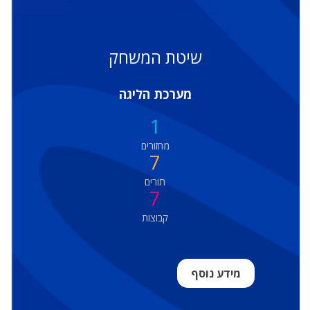
שיטת המשחק
מערכת הליגה
1
מחזורים
7
תורים
7
קבוצות
מידע נוסף