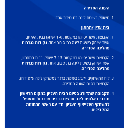
העונה הסדירה
תשוחק בשיטת ליגה בת סיבוב אחד.
בית עליון/תחתון
הקבוצות אשר יסיימו במקומות 1-6 ישחקו בבית העליון,
אשר ישוחק בשיטת ליגה בת סיבוב אחד.
נקודות נגררות
מהליגה הסדירה.
הקבוצות אשר יסיימו במקומות 7-13 ישחקו בבית התחתון,
אשר ישוחק בשיטת ליגה בת סיבוב אחד.
נקודות נגררות
מהליגה הסדירה.
לוח המשחקים ייקבע בשיטת ברגר למשחקי ליגה ע"פ דירוג
הקבוצות בסיום העונה הסדירה.
הקבוצה שתדורג בסיום הבית העליון במקום הראשון
תוכרז כאלופת ליגה ארצית גברים מרכז א' ותעפיל
למשחקי הפלייאוף העליון יחד עם ראשי המחוזות
המקבילים.