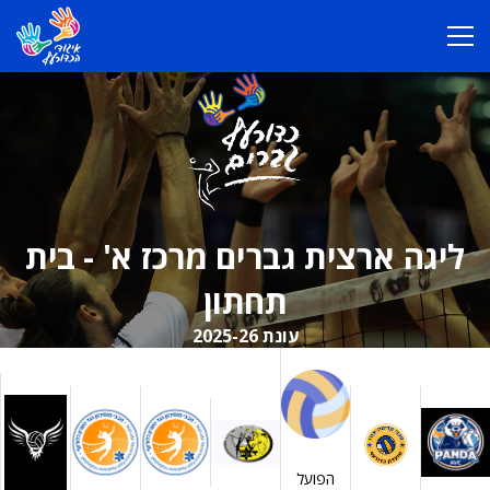
ליגה ארצית גברים מרכז א' - בית
תחתון
עונת 2025-26
הפועל