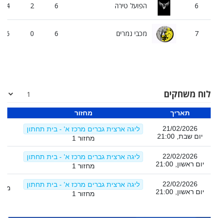
6
הפועל טירה
6
2
4
7
מכבי נמרים
6
0
6
לוח משחקים
תאריך
מחזור
21/02/2026
ליגה ארצית גברים מרכז א' - בית תחתון
יום שבת, 21:00
מחזור 1
22/02/2026
ליגה ארצית גברים מרכז א' - בית תחתון
ה
יום ראשון, 21:00
מחזור 1
22/02/2026
ליגה ארצית גברים מרכז א' - בית תחתון
מכבי מו
יום ראשון, 21:00
מחזור 1