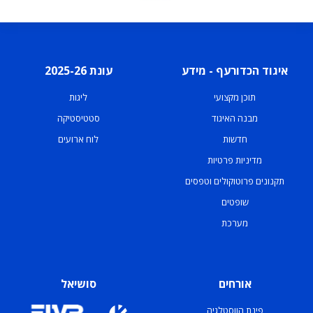
איגוד הכדורעף - מידע
עונת 2025-26
תוכן מקצועי
ליגות
מבנה האיגוד
סטטיסטיקה
חדשות
לוח ארועים
מדיניות פרטיות
תקנונים פרוטוקולים וטפסים
שופטים
מערכת
אורחים
סושיאל
פינת הווסטלגיה