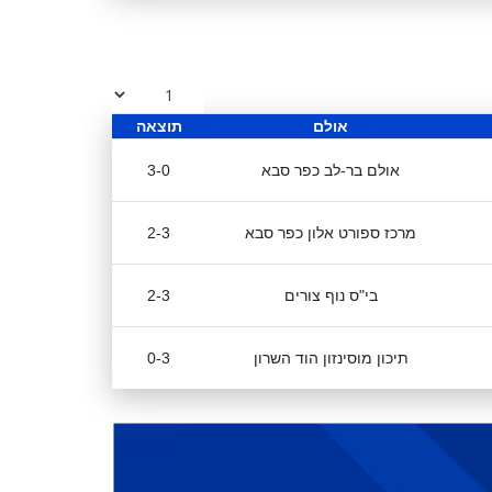
אולם
תוצאה
אולם בר-לב כפר סבא
3-0
מרכז ספורט אלון כפר סבא
2-3
בי"ס נוף צורים
2-3
תיכון מוסינזון הוד השרון
0-3