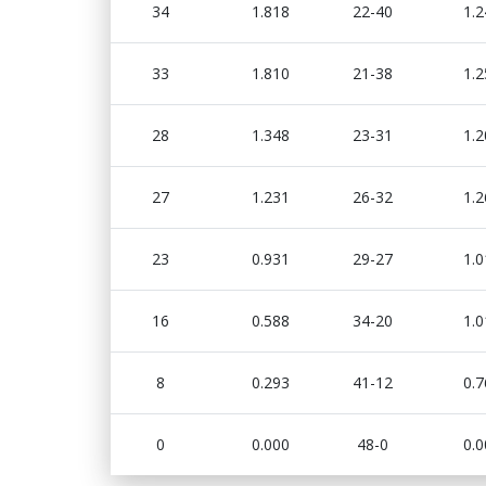
34
1.818
22-40
1.2
33
1.810
21-38
1.2
28
1.348
23-31
1.2
27
1.231
26-32
1.2
23
0.931
29-27
1.0
16
0.588
34-20
1.0
8
0.293
41-12
0.7
0
0.000
48-0
0.0