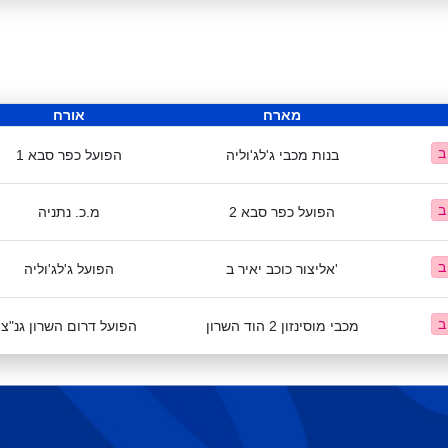
מארח
אורח
בנות מכבי ג'לג'וליה
הפועל כפר סבא 1
הפועל כפר סבא 2
מ.כ. נתניה
אליצור כוכב יאיר ב'
הפועל ג'לג'וליה
מכבי מוסינזון 2 הוד השרון
הפועל דרום השרון גנ"צ