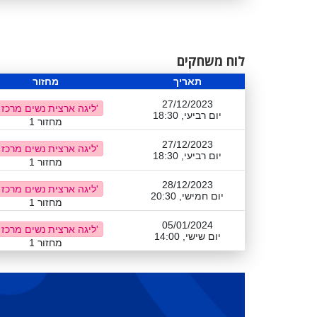
לוח משחקים
תאריך
מחזור
27/12/2023
ליגה ארצית נשים מרכז ב'
יום רביעי, 18:30
מחזור 1
27/12/2023
ליגה ארצית נשים מרכז ב'
יום רביעי, 18:30
מחזור 1
28/12/2023
ליגה ארצית נשים מרכז ב'
יום חמישי, 20:30
מחזור 1
05/01/2024
ליגה ארצית נשים מרכז ב'
יום שישי, 14:00
מחזור 1