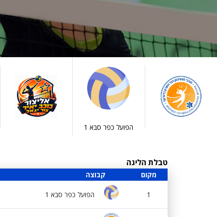
הפועל כפר סבא 1
טבלת הליגה
מקום
קבוצה
1
הפועל כפר סבא 1