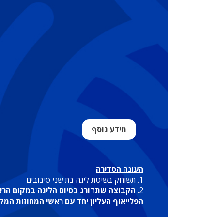
מידע נוסף
העונה הסדירה
1. תשוחק בשיטת ליגה בת שני סיבובים
2.
הפלייאוף העליון יחד עם ראשי המחוזות המקב