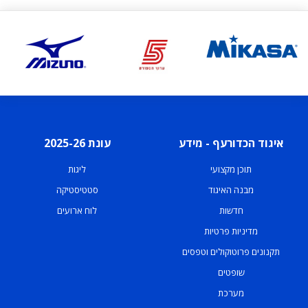
איגוד הכדורעף - מידע
עונת 2025-26
תוכן מקצועי
ליגות
מבנה האיגוד
סטטיסטיקה
חדשות
לוח ארועים
מדיניות פרטיות
תקנונים פרוטוקולים וטפסים
שופטים
מערכת