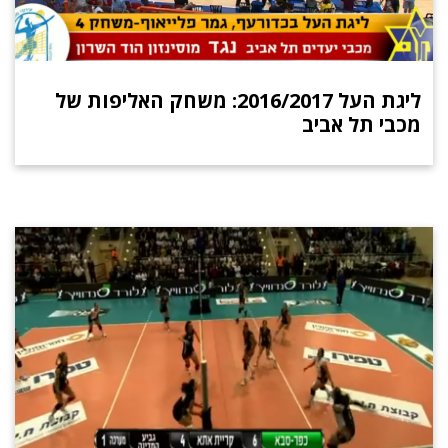
ליגת העל 2016/2017: משחק האליפות של
מכבי תל אביב