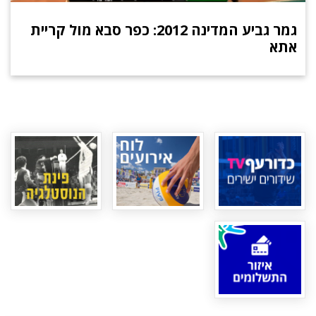
גמר גביע המדינה 2012: כפר סבא מול קריית
אתא