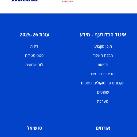
איגוד הכדורעף - מידע
עונת 2025-26
תוכן מקצועי
ליגות
מבנה האיגוד
סטטיסטיקה
חדשות
לוח ארועים
מדיניות פרטיות
תקנונים פרוטוקולים וטפסים
שופטים
מערכת
אורחים
סושיאל