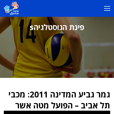
פינת הנוסטלגיהs
גמר גביע המדינה 2011: מכבי
תל אביב – הפועל מטה אשר