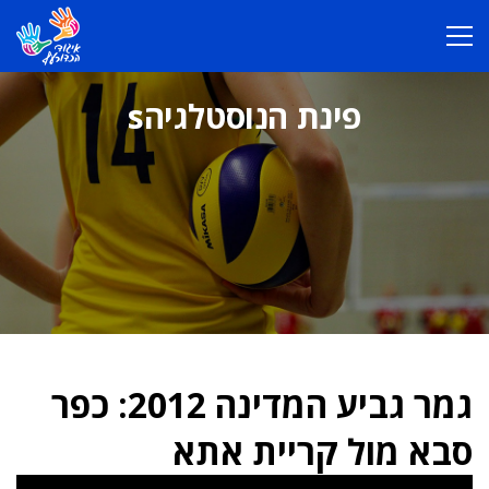
פינת הנוסטלגיהs
גמר גביע המדינה 2012: כפר
סבא מול קריית אתא