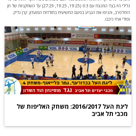
גלילי היו בצד המנצח עם 0:3 (19:25, 19:25, 27:29) על השחקניות של חן
הימלפרב, והניפו את הגביע בפעם התשיעית בתולדות המועדון. קרן גליק
ופולי ארזי כיכבו.
ליגת העל 2016/2017: משחק האליפות של
מכבי תל אביב