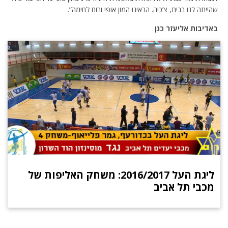
שהייתה לנו בבית, צ’כיה. הראינו המון אופי ורוח לחימה”.
באדיבות אליעזר כגן
ליגת העל 2016/2017: משחק האליפות של
מכבי תל אביב