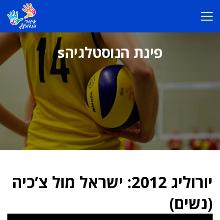
פינת הנוסטלגיהs
יורוליג 2012: ישראל מול צ’כיה
(נשים)