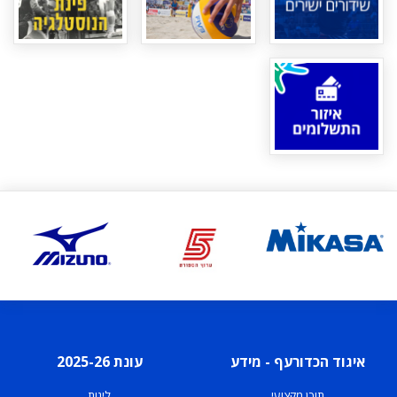
איגוד הכדורעף - מידע
עונת 2025-26
תוכן מקצועי
ליגות