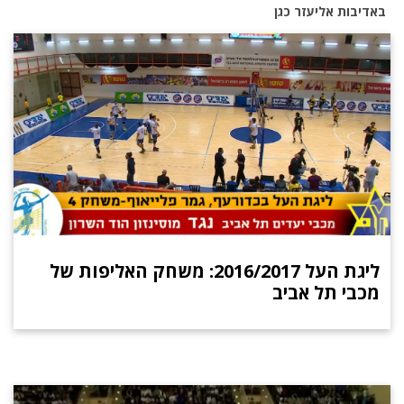
באדיבות אליעזר כגן
ליגת העל 2016/2017: משחק האליפות של
מכבי תל אביב