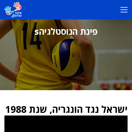
פינת הנוסטלגיהs
ישראל נגד הונגריה, שנת 1988