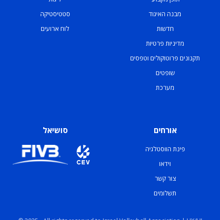
מבנה האיגוד
סטטיסטיקה
חדשות
לוח ארועים
מדיניות פרטיות
תקנונים פרוטוקולים וטפסים
שופטים
מערכת
אורחים
סושיאל
פינת הווסטלגיה
וידאו
צור קשר
תשלומים