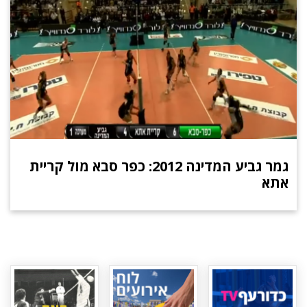
גמר גביע המדינה 2012: כפר סבא מול קריית
אתא