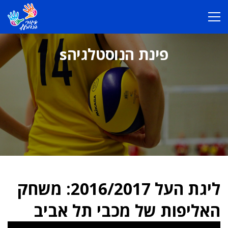
פינת הנוסטלגיהs
ליגת העל 2016/2017: משחק
האליפות של מכבי תל אביב