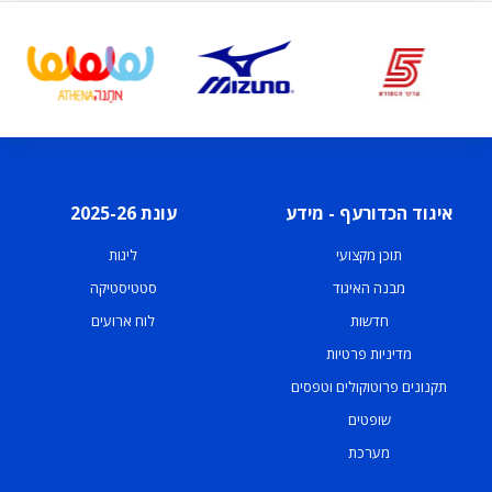
איגוד הכדורעף - מידע
עונת 2025-26
תוכן מקצועי
ליגות
מבנה האיגוד
סטטיסטיקה
חדשות
לוח ארועים
מדיניות פרטיות
תקנונים פרוטוקולים וטפסים
שופטים
מערכת