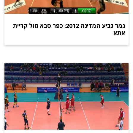
גמר גביע המדינה 2012: כפר סבא מול קריית
אתא