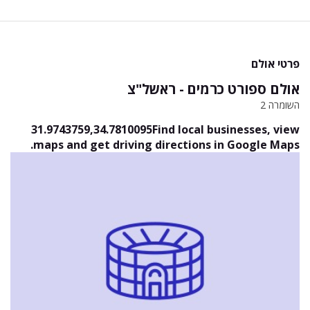
פרטי אולם
אולם ספורט כרמים - ראשל"צ
השומרה 2
31.9743759,34.7810095Find local businesses, view
maps and get driving directions in Google Maps.