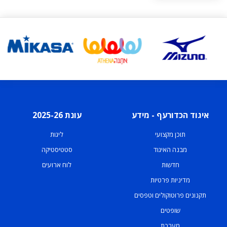
איגוד הכדורעף - מידע
עונת 2025-26
תוכן מקצועי
ליגות
מבנה האיגוד
סטטיסטיקה
חדשות
לוח ארועים
מדיניות פרטיות
תקנונים פרוטוקולים וטפסים
שופטים
מערכת