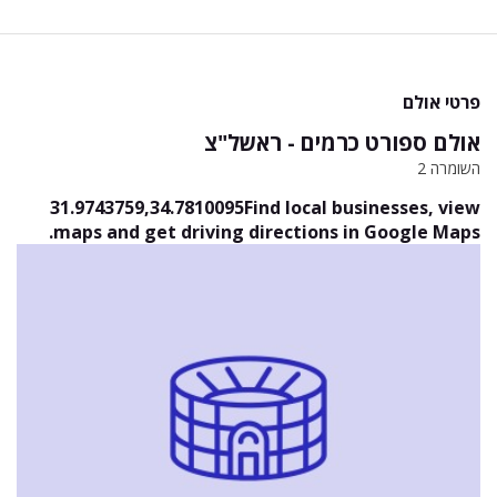
פרטי אולם
אולם ספורט כרמים - ראשל"צ
השומרה 2
31.9743759,34.7810095Find local businesses, view
maps and get driving directions in Google Maps.