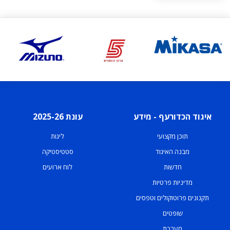
איגוד הכדורעף - מידע
עונת 2025-26
תוכן מקצועי
ליגות
מבנה האיגוד
סטטיסטיקה
חדשות
לוח ארועים
מדיניות פרטיות
תקנונים פרוטוקולים וטפסים
שופטים
מערכת