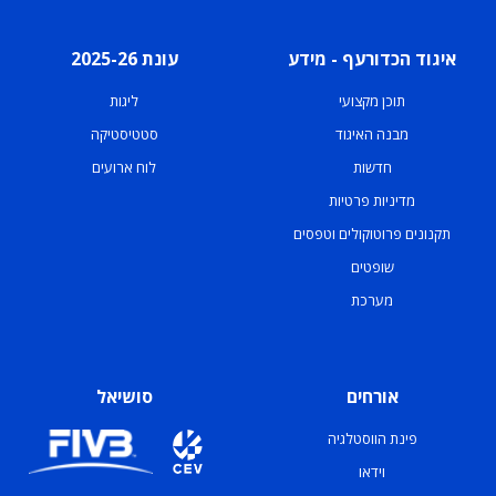
איגוד הכדורעף - מידע
עונת 2025-26
תוכן מקצועי
ליגות
מבנה האיגוד
סטטיסטיקה
חדשות
לוח ארועים
מדיניות פרטיות
תקנונים פרוטוקולים וטפסים
שופטים
מערכת
אורחים
סושיאל
פינת הווסטלגיה
וידאו