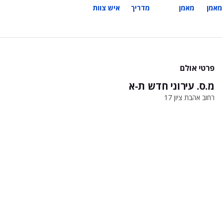
מאמן
מאמן
מדריך
איש צוות
פרטי אולם
מ.ס. עירוני חדש ת-א
רחוב אהבת ציון 17