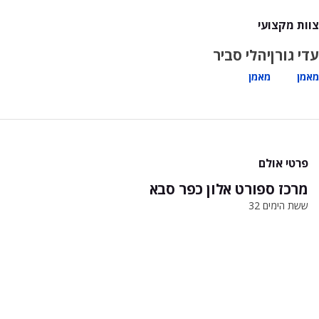
צוות מקצועי
עדי גורן
יהלי סביר
מאמן
מאמן
פרטי אולם
מרכז ספורט אלון כפר סבא
ששת הימים 32