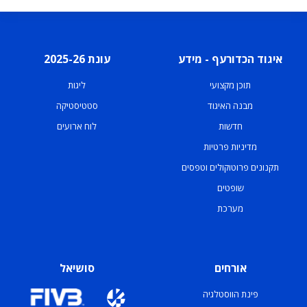
איגוד הכדורעף - מידע
עונת 2025-26
תוכן מקצועי
ליגות
מבנה האיגוד
סטטיסטיקה
חדשות
לוח ארועים
מדיניות פרטיות
תקנונים פרוטוקולים וטפסים
שופטים
מערכת
אורחים
סושיאל
פינת הווסטלגיה