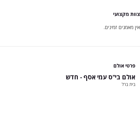
צוות מקצועי
אין מאמנים זמינים.
פרטי אולם
אולם בי"ס עמי אסף - חדש
בית ברל