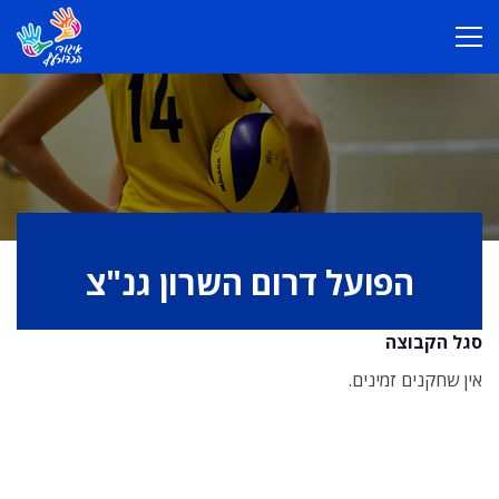
הפועל דרום השרון גנ"צ
סגל הקבוצה
אין שחקנים זמינים.