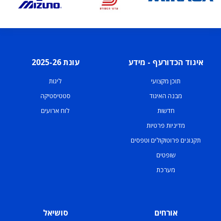
איגוד הכדורעף - מידע
עונת 2025-26
תוכן מקצועי
ליגות
מבנה האיגוד
סטטיסטיקה
חדשות
לוח ארועים
מדיניות פרטיות
תקנונים פרוטוקולים וטפסים
שופטים
מערכת
אורחים
סושיאל