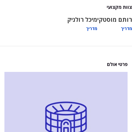
צוות מקצועי
רותם מוסטקי
מיכל רולניק
מדריך
מדריך
פרטי אולם