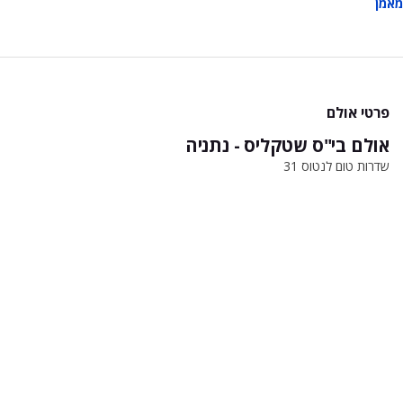
מאמן
פרטי אולם
אולם בי"ס שטקליס - נתניה
שדרות טום לנטוס 31