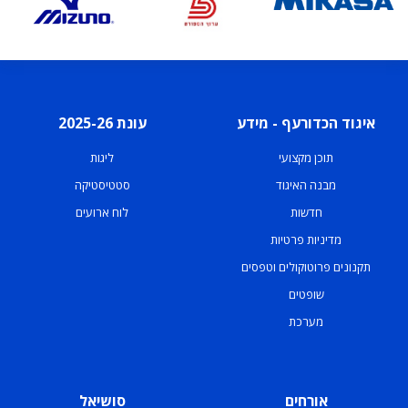
איגוד הכדורעף - מידע
עונת 2025-26
תוכן מקצועי
ליגות
מבנה האיגוד
סטטיסטיקה
חדשות
לוח ארועים
מדיניות פרטיות
תקנונים פרוטוקולים וטפסים
שופטים
מערכת
אורחים
סושיאל