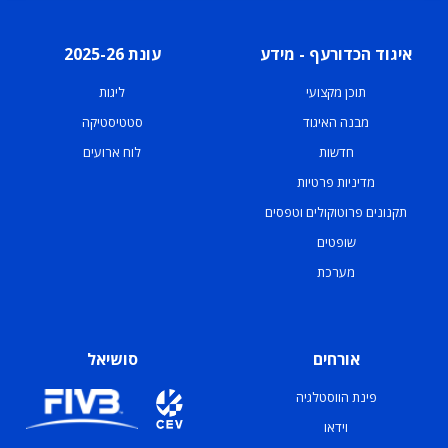
איגוד הכדורעף - מידע
עונת 2025-26
תוכן מקצועי
ליגות
מבנה האיגוד
סטטיסטיקה
חדשות
לוח ארועים
מדיניות פרטיות
תקנונים פרוטוקולים וטפסים
שופטים
מערכת
אורחים
סושיאל
פינת הווסטלגיה
וידאו