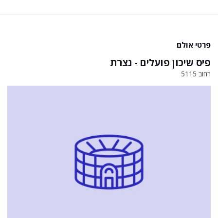
פרטי אולם
פיס שיכון פועלים - נצרת
רחוב 5115