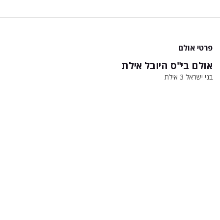
פרטי אולם
אולם בי"ס היובל אילת
בני ישראל 3 אילת