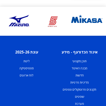
איגוד הכדורעף - מידע
עונת 2025-26
תוכן מקצועי
ליגות
מבנה האיגוד
סטטיסטיקה
חדשות
לוח ארועים
מדיניות פרטיות
תקנונים פרוטוקולים וטפסים
שופטים
מערכת