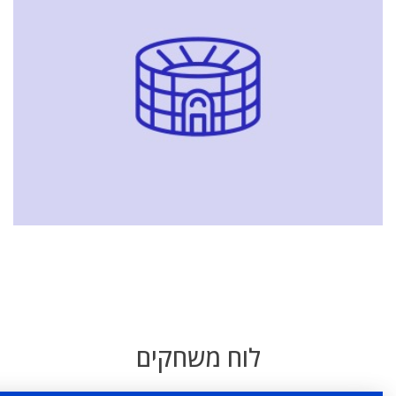
לוח משחקים