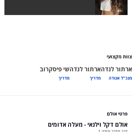
צוות מקצועי
ארתור לנדה
ארתור לנדה
שי פיסקרוב
מנכ"ל אגודה
מדריך
מדריך
פרטי אולם
אולם דקל וילנאי - מעלה אדומים
דרך מדבר יהודה 1