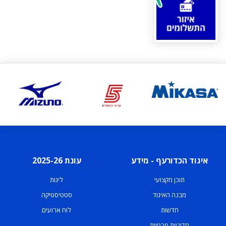
איגוד הכדורעף - מידע
עונת 2025-26
תוכן מקצועי
ליגות
מבנה האיגוד
סטטיסטיקה
חדשות
לוח ארועים
מדיניות פרטיות