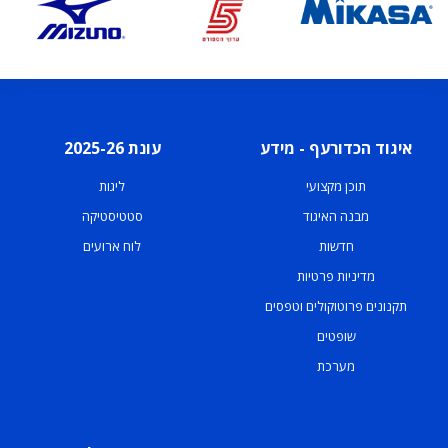
איגוד הכדורעף - מידע
עונת 2025-26
תוכן מקצועי
ליגות
מבנה האיגוד
סטטיסטיקה
חדשות
לוח ארועים
מדיניות פרטיות
תקנונים פרוטוקולים וטפסים
שופטים
מערכת