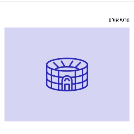
פרטי אולם