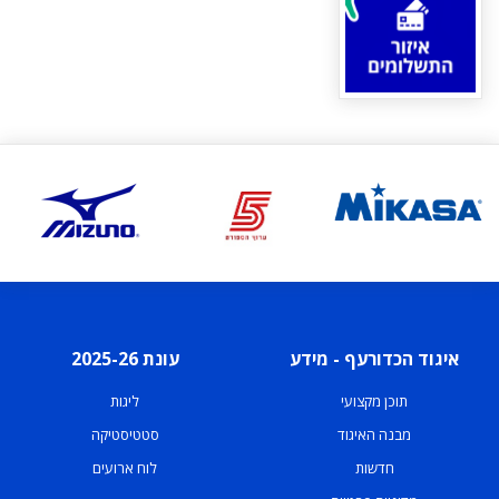
איגוד הכדורעף - מידע
עונת 2025-26
תוכן מקצועי
ליגות
מבנה האיגוד
סטטיסטיקה
חדשות
לוח ארועים