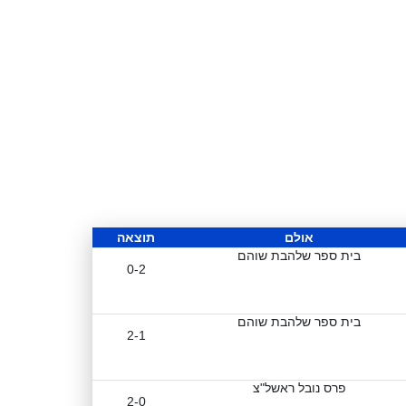
אולם
תוצאה
בית ספר שלהבת שוהם
0-2
בית ספר שלהבת שוהם
2-1
פרס נובל ראשל"צ
2-0