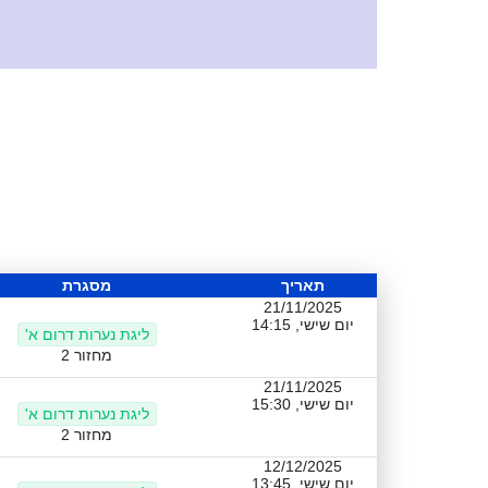
תאריך
מסגרת
21/11/2025
יום שישי, 14:15
ליגת נערות דרום א'
מחזור 2
21/11/2025
יום שישי, 15:30
ליגת נערות דרום א'
מחזור 2
12/12/2025
יום שישי, 13:45