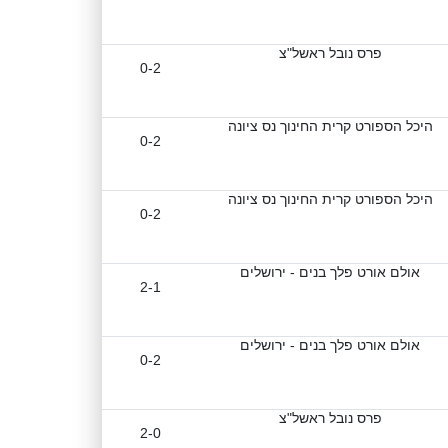
פרס נובל ראשל"צ
0-2
היכל הספורט קרית החינוך נס ציונה
0-2
היכל הספורט קרית החינוך נס ציונה
0-2
אולם אורט פלך בנים - ירושלים
2-1
אולם אורט פלך בנים - ירושלים
0-2
פרס נובל ראשל"צ
2-0