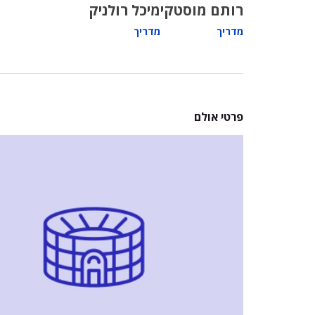
רותם מוסטקי
מיכל רולניק
מדריך
מדריך
פרטי אולם