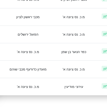
ון
מ.כ. נס ציונה א'
מכבי ראשון לציון
ון
מ.כ. נס ציונה א'
הפועל ירושלים
ון
כפר הנוער בן שמן
מ.כ. נס ציונה א'
ון
מ.כ. נס ציונה א'
מועדון כדורעף מכבי שוהם
ון
עירוני מודיעין
מ.כ. נס ציונה א'