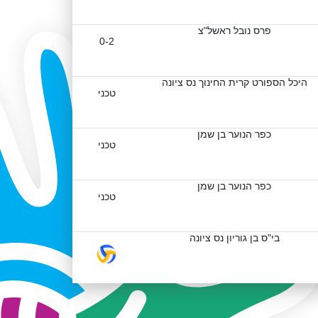
פרס נובל ראשל"צ
0-2
היכל הספורט קרית החינוך נס ציונה
טכני
כפר הנוער בן שמן
טכני
כפר הנוער בן שמן
טכני
בי"ס בן גוריון נס ציונה