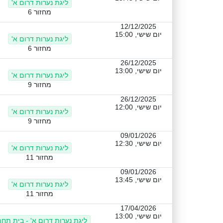
ליגת נערות דרום א'
מחזור 6
12/12/2025
יום שישי, 15:00
ליגת נערות דרום א'
מחזור 6
26/12/2025
יום שישי, 13:00
ליגת נערות דרום א'
מחזור 9
26/12/2025
יום שישי, 12:00
ליגת נערות דרום א'
מחזור 9
09/01/2026
יום שישי, 12:30
ליגת נערות דרום א'
מחזור 11
09/01/2026
יום שישי, 13:45
ליגת נערות דרום א'
מחזור 11
17/04/2026
יום שישי, 13:00
ליגת נערות דרום א' - בית תחת