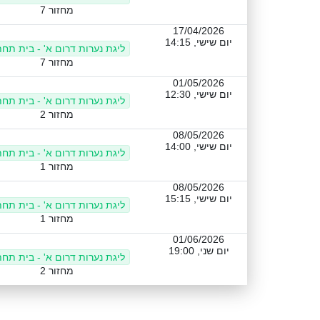
מחזור 7
17/04/2026
יום שישי, 14:15
ליגת נערות דרום א' - בית תחת
מחזור 7
01/05/2026
יום שישי, 12:30
ליגת נערות דרום א' - בית תחת
מחזור 2
08/05/2026
יום שישי, 14:00
ליגת נערות דרום א' - בית תחת
מחזור 1
08/05/2026
יום שישי, 15:15
ליגת נערות דרום א' - בית תחת
מחזור 1
01/06/2026
יום שני, 19:00
ליגת נערות דרום א' - בית תחת
מחזור 2