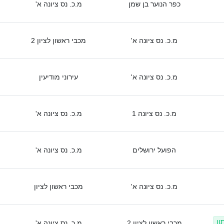
כפר הנוער בן שמן
מ.כ. נס ציונה א'
מ.כ. נס ציונה א'
מכבי ראשון לציון 2
מ.כ. נס ציונה א'
עירוני מודיעין
מ.כ. נס ציונה 1
מ.כ. נס ציונה א'
הפועל ירושלים
מ.כ. נס ציונה א'
מ.כ. נס ציונה א'
מכבי ראשון לציון
ון
מכבי ראשון לציון 2
מ.כ. נס ציונה א'