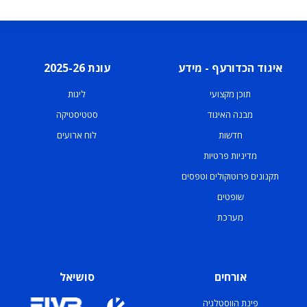
איגוד הכדורעף - מידע
עונת 2025-26
תוכן מקצועי
ליגות
מבנה האיגוד
סטטיסטיקה
חדשות
לוח ארועים
מדיניות פרטיות
תקנונים פרוטוקולים וטפסים
שופטים
מערכת
אורחים
סושיאל
פינת הווסטלגיה