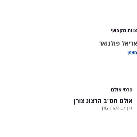
צוות מקצועי
אריאל פולנואר
מאמן
פרטי אולם
אולם חט"ב הרצוג צורן
דרך לב השרון צורן