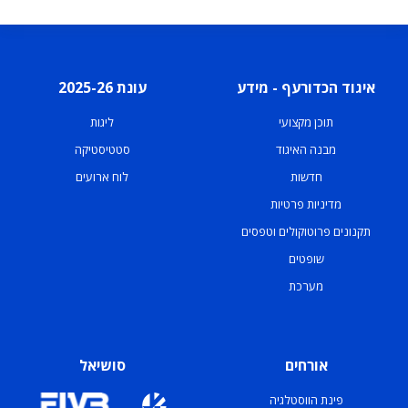
איגוד הכדורעף - מידע
עונת 2025-26
תוכן מקצועי
ליגות
מבנה האיגוד
סטטיסטיקה
חדשות
לוח ארועים
מדיניות פרטיות
תקנונים פרוטוקולים וטפסים
שופטים
מערכת
אורחים
סושיאל
פינת הווסטלגיה