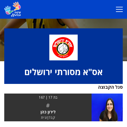
אס"א מסורתי ירושלים
סגל הקבוצה
בת 17 | 167
#
לירון כהן
קבלן/נית