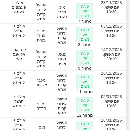
28/11/2025
אולם
הפועל
ליגת
יום שישי,
מ.כ.
פעמונים
עירוני
על
13:30
מכבי
רעננה
קרית
נשים
רעננה
אתא
מחזור 7
05/12/2025
אולם גן
הפועל
ליגת
יום שישי,
מכבי
הרצל
עירוני
על
13:30
בנות
ק.אתא
קרית
נשים
נצרת
אתא
מחזור 8
14/12/2025
מ.ס. אביב
הפועל
ליגת
יום ראשון,
מ.ס.
אליאנס
עירוני
על
20:10
רמת
ת-א
קרית
נשים
אביב
אתא
מחזור 9
26/12/2025
אולם גן
הפועל
ליגת
יום שישי,
הרצל
עירוני
מכבי
על
13:30
ק.אתא
קרית
אשדוד
נשים
אתא
מחזור 11
09/01/2026
אולם גן
הפועל
ליגת
יום שישי,
הרצל
עירוני
מכבי
על
13:30
ק.אתא
קרית
חדרה
נשים
אתא
מחזור 12
16/01/2026
אולם גן
הפועל
ליגת
יום שישי,
הרצל
עירוני
מ.ס.
על
13:30
ק.אתא