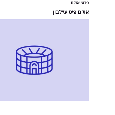
פרטי אולם
אולם פיס עיילבון