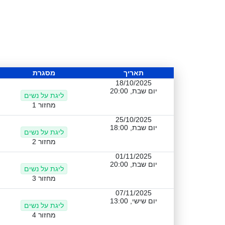
תאריך
מסגרת
18/10/2025
יום שבת, 20:00
ליגת על נשים
מחזור 1
25/10/2025
יום שבת, 18:00
ליגת על נשים
מחזור 2
01/11/2025
יום שבת, 20:00
ליגת על נשים
מחזור 3
07/11/2025
יום שישי, 13:00
ליגת על נשים
מחזור 4