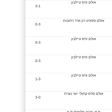
אולם פיס עיילבון
3-1
אולם ספורט רון ארד רחובות
0-3
אולם פיס עיילבון
0-3
אולם פיס עיילבון
0-3
אולם פיס עיילבון
1-3
אולם סדס קתולי יווני נצרת
3-0
מ.ס. אביב אליאנס ת-א