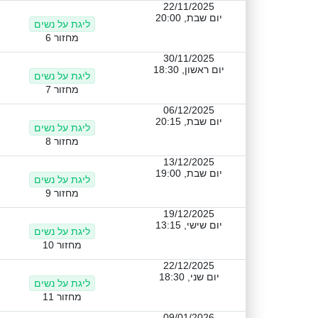
22/11/2025
יום שבת, 20:00
ליגת על נשים
מחזור 6
30/11/2025
יום ראשון, 18:30
ליגת על נשים
מחזור 7
06/12/2025
יום שבת, 20:15
ליגת על נשים
מחזור 8
13/12/2025
יום שבת, 19:00
ליגת על נשים
מחזור 9
19/12/2025
יום שישי, 13:15
ליגת על נשים
מחזור 10
22/12/2025
יום שני, 18:30
ליגת על נשים
מחזור 11
09/01/2026