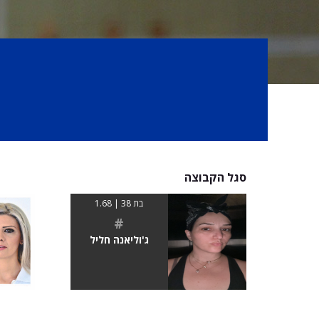
סגל הקבוצה
בת 38 | 1.68
#
ג'וליאנה חליל