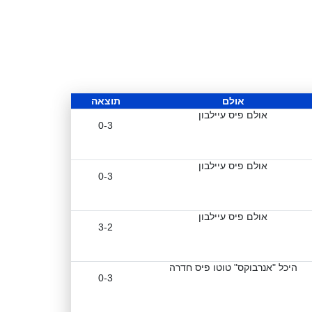
אולם
תוצאה
אולם פיס עיילבון
0-3
אולם פיס עיילבון
0-3
אולם פיס עיילבון
3-2
היכל "אנרבוקס" טוטו פיס חדרה
0-3