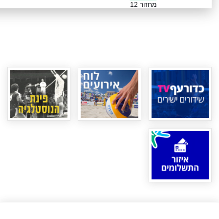
מחזור 12