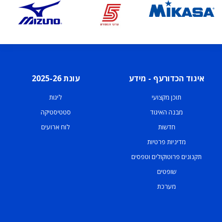
איגוד הכדורעף - מידע
עונת 2025-26
תוכן מקצועי
ליגות
מבנה האיגוד
סטטיסטיקה
חדשות
לוח ארועים
מדיניות פרטיות
תקנונים פרוטוקולים וטפסים
שופטים
מערכת