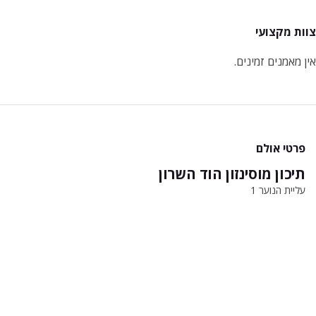
צוות מקצועי
אין מאמנים זמינים.
פרטי אולם
תיכון מוסינזון הוד השרון
עליית הנוער 1