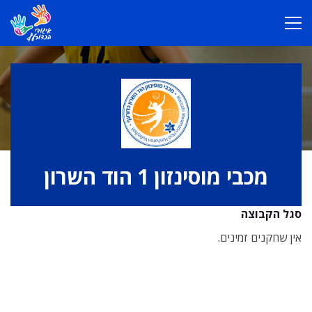
מכבי מוסינזון 1 הוד השרון
סגל הקבוצה
אין שחקנים זמינים.